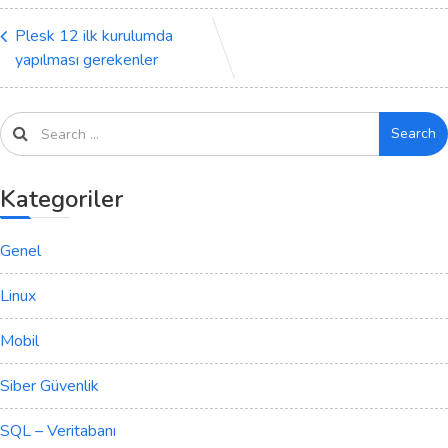
Plesk 12 ilk kurulumda
yapılması gerekenler
Search
Kategoriler
Genel
Linux
Mobil
Siber Güvenlik
SQL – Veritabanı