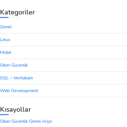
Kategoriler
Genel
Linux
Mobil
Siber Güvenlik
SQL – Veritabanı
Web Development
Kısayollar
Siber Güvenlik Genel Arşiv