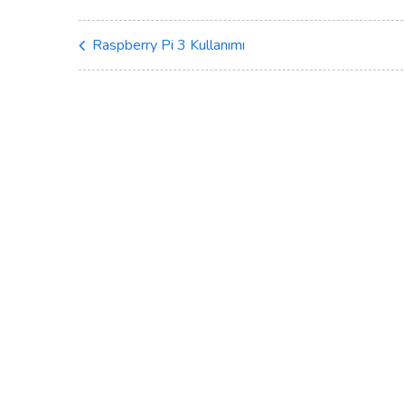
Raspberry Pi 3 Kullanımı