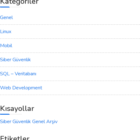
Kategoriler
Genel
Linux
Mobil
Siber Güvenlik
SQL – Veritabanı
Web Development
Kısayollar
Siber Güvenlik Genel Arşiv
Etiketler